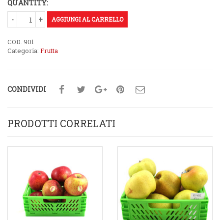
QUANTITY:
AGGIUNGI AL CARRELLO
COD:
901
Categoria:
Frutta
CONDIVIDI
PRODOTTI CORRELATI