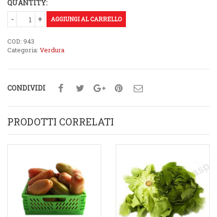
QUANTITY:
AGGIUNGI AL CARRELLO
COD:
943
Categoria:
Verdura
CONDIVIDI
PRODOTTI CORRELATI