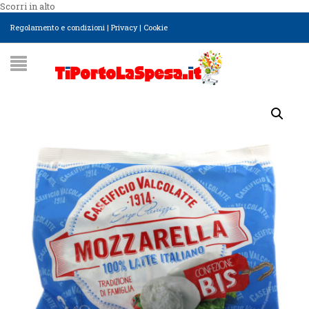
Scorri in alto
Regolamento e condizioni
|
Privacy
|
Cookie