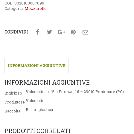
COD:
8026160007699
Categoria:
Mozzarelle
CONDIVIDI
INFORMAZIONI AGGIUNTIVE
INFORMAZIONI AGGIUNTIVE
Valcolatte srl Via Firenze, 16 – 29010 Pontenure (PC)
Indirizzo
Valcolatte
Produttore
Busta : plastica
Raccolta
PRODOTTI CORRELATI