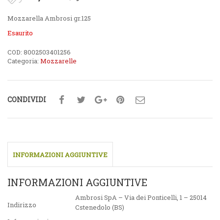
Mozzarella Ambrosi gr.125
Esaurito
COD:
8002503401256
Categoria:
Mozzarelle
CONDIVIDI
INFORMAZIONI AGGIUNTIVE
INFORMAZIONI AGGIUNTIVE
Ambrosi SpA – Via dei Ponticelli, 1 – 25014
Indirizzo
Cstenedolo (BS)