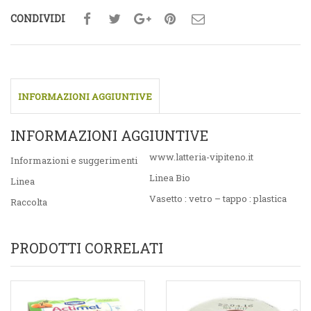
CONDIVIDI
INFORMAZIONI AGGIUNTIVE
INFORMAZIONI AGGIUNTIVE
www.latteria-vipiteno.it
Informazioni e suggerimenti
Linea Bio
Linea
Vasetto : vetro – tappo : plastica
Raccolta
PRODOTTI CORRELATI