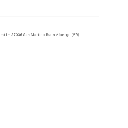
nesi 1 – 37036 San Martino Buon Albergo (VR)