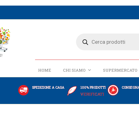
I!
HOME
CHI SIAMO
SUPERMERCATO
SPEDIZIONE A CASA
100% PRODOTTI
CONSEGNA
VERIFICATI