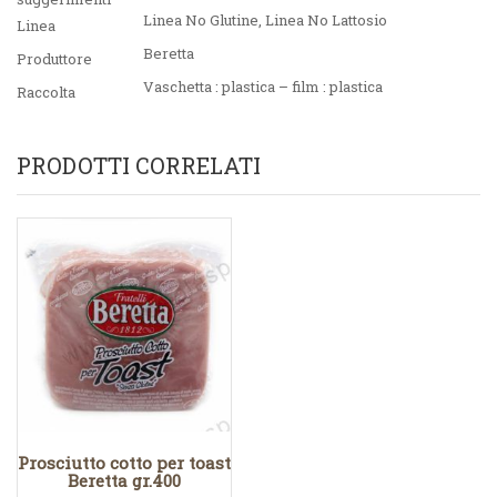
Linea No Glutine
,
Linea No Lattosio
Linea
Beretta
Produttore
Vaschetta : plastica – film : plastica
Raccolta
PRODOTTI CORRELATI
Prosciutto cotto per toast
Beretta gr.400