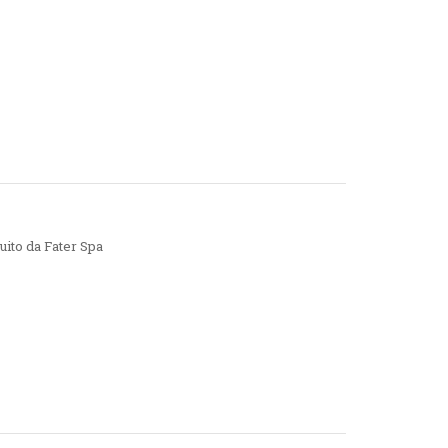
uito da Fater Spa