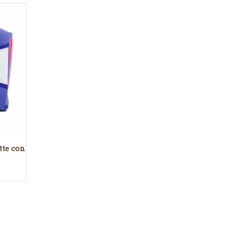
tte con