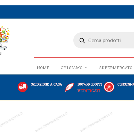
I!
HOME
CHI SIAMO
SUPERMERCATO
SPEDIZIONE A CASA
100% PRODOTTI
CONSEGNA
VERIFICATI