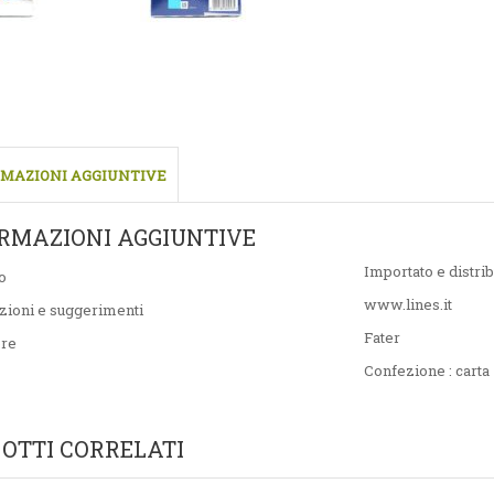
MAZIONI AGGIUNTIVE
RMAZIONI AGGIUNTIVE
Importato e distrib
o
www.lines.it
zioni e suggerimenti
Fater
ore
Confezione : carta
OTTI CORRELATI