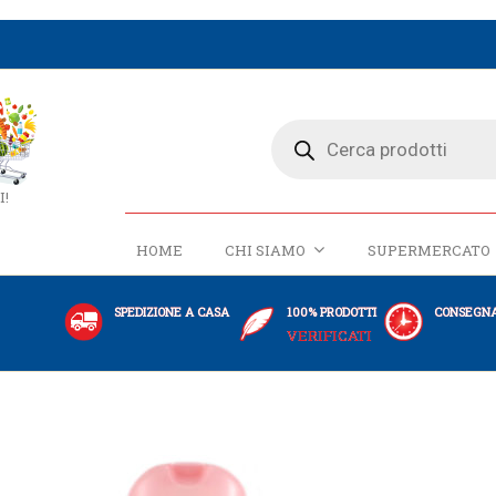
I!
HOME
CHI SIAMO
SUPERMERCATO
SPEDIZIONE A CASA
100% PRODOTTI
CONSEGNA
VERIFICATI