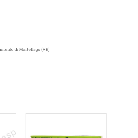
imento di Martellago (VE)