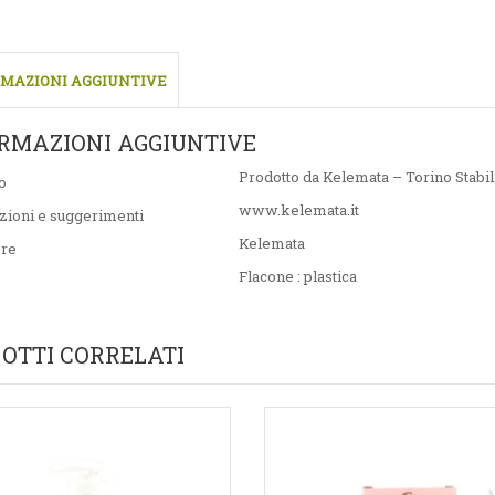
MAZIONI AGGIUNTIVE
RMAZIONI AGGIUNTIVE
Prodotto da Kelemata – Torino Stabil
o
www.kelemata.it
zioni e suggerimenti
Kelemata
ore
Flacone : plastica
OTTI CORRELATI