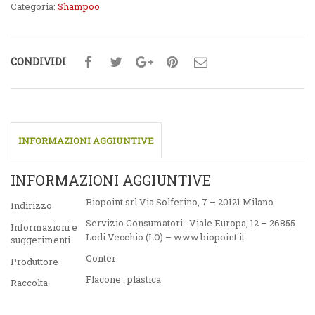
Categoria:
Shampoo
CONDIVIDI
INFORMAZIONI AGGIUNTIVE
INFORMAZIONI AGGIUNTIVE
Biopoint srl Via Solferino, 7 – 20121 Milano
Indirizzo
Servizio Consumatori : Viale Europa, 12 – 26855
Informazioni e
Lodi Vecchio (LO) – www.biopoint.it
suggerimenti
Conter
Produttore
Flacone : plastica
Raccolta