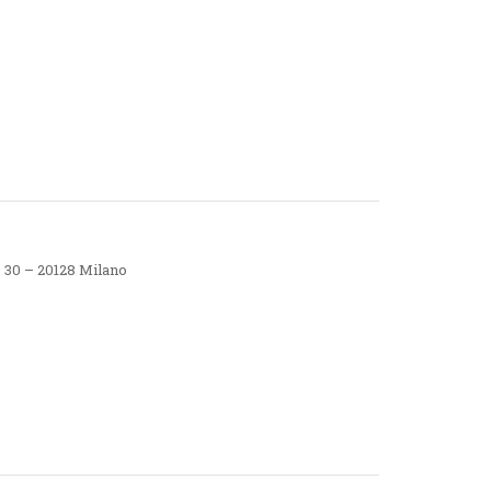
, 30 – 20128 Milano