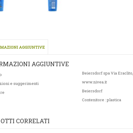
MAZIONI AGGIUNTIVE
RMAZIONI AGGIUNTIVE
Beiersdorf spa Via Eraclito
o
www.nivea.it
zioni e suggerimenti
Beiersdorf
ore
Contenitore : plastica
OTTI CORRELATI