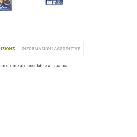
IZIONE
INFORMAZIONI AGGIUNTIVE
con creme al cioccolato e alla panna