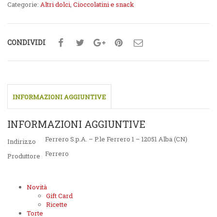
Categorie:
Altri dolci
,
Cioccolatini e snack
CONDIVIDI
INFORMAZIONI AGGIUNTIVE
INFORMAZIONI AGGIUNTIVE
Ferrero S.p.A. – P.le Ferrero 1 – 12051 Alba (CN)
Indirizzo
Ferrero
Produttore
Novità
Gift Card
Ricette
Torte