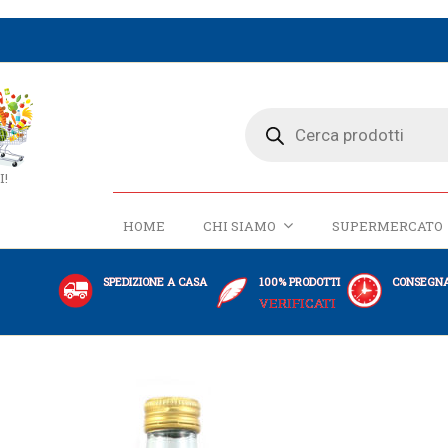
I!
HOME
CHI SIAMO
SUPERMERCATO
SPEDIZIONE A CASA
100% PRODOTTI
CONSEGNA
VERIFICATI