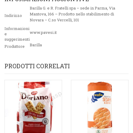
Barilla G. e R. Fratelli spa – sede in Parma, Via
Mantova, 166 – Prodotto nello stabilimento di
Indirizzo
Novara – C.so Vercelli, 101
Informazioni
www.pavesi.it
e
suggerimenti
Barilla
Produttore
PRODOTTI CORRELATI