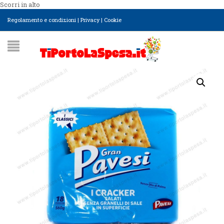
Scorri in alto
Regolamento e condizioni
|
Privacy
|
Cookie