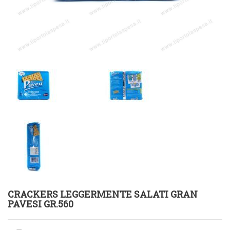
CRACKERS LEGGERMENTE SALATI GRAN
PAVESI GR.560