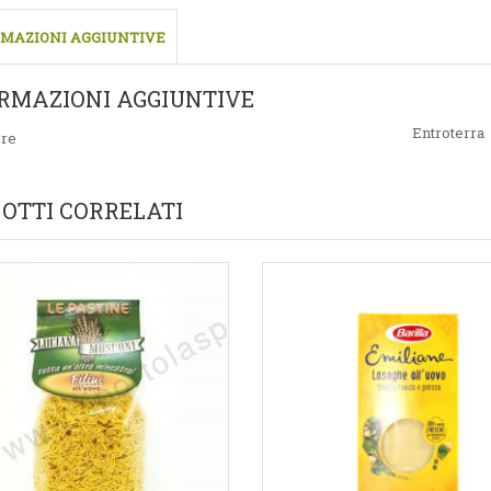
MAZIONI AGGIUNTIVE
RMAZIONI AGGIUNTIVE
Entroterra
ore
OTTI CORRELATI