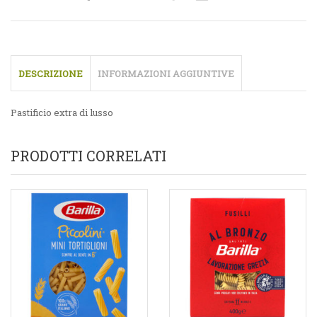
DESCRIZIONE
INFORMAZIONI AGGIUNTIVE
Pastificio extra di lusso
PRODOTTI CORRELATI