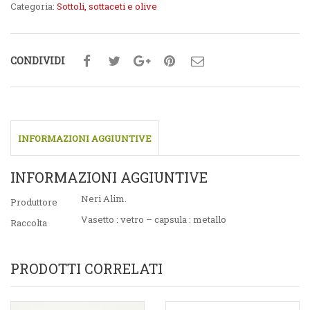
Categoria:
Sottoli, sottaceti e olive
CONDIVIDI
INFORMAZIONI AGGIUNTIVE
INFORMAZIONI AGGIUNTIVE
Neri Alim.
Produttore
Vasetto : vetro – capsula : metallo
Raccolta
PRODOTTI CORRELATI