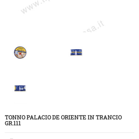
TONNO PALACIO DE ORIENTE IN TRANCIO
GR.111