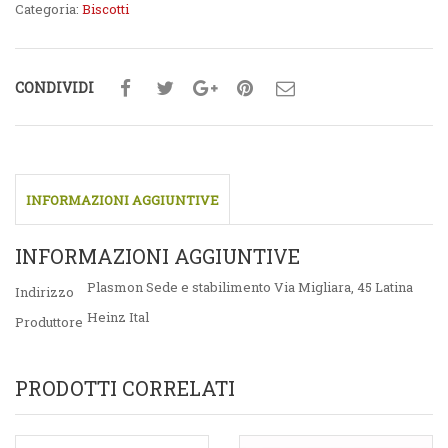
Categoria:
Biscotti
CONDIVIDI
INFORMAZIONI AGGIUNTIVE
INFORMAZIONI AGGIUNTIVE
Plasmon Sede e stabilimento Via Migliara, 45 Latina
Indirizzo
Heinz Ital
Produttore
PRODOTTI CORRELATI