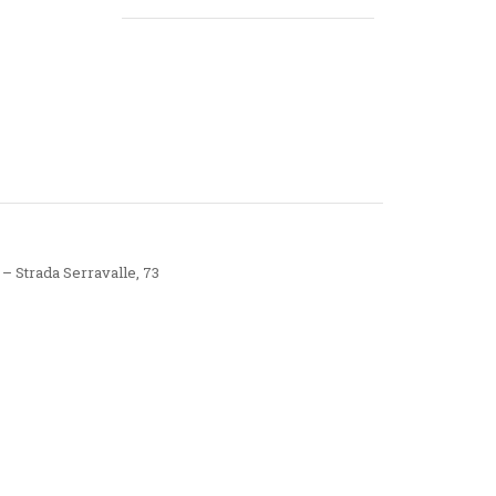
 – Strada Serravalle, 73