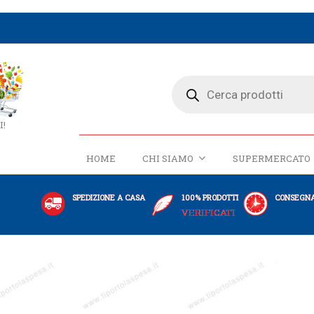
I!
HOME
CHI SIAMO
SUPERMERCATO
SPEDIZIONE A CASA
100% PRODOTTI
CONSEGNA
VERIFICATI