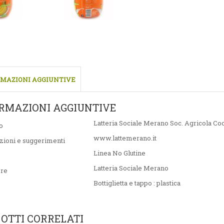
MAZIONI AGGIUNTIVE
RMAZIONI AGGIUNTIVE
Latteria Sociale Merano Soc. Agricola Co
o
www.lattemerano.it
zioni e suggerimenti
Linea No Glutine
Latteria Sociale Merano
ore
Bottiglietta e tappo : plastica
OTTI CORRELATI