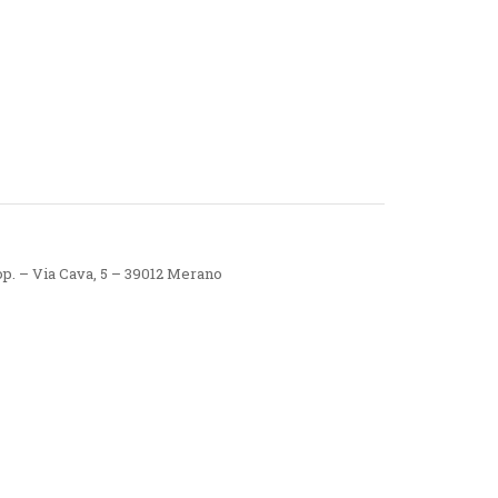
op. – Via Cava, 5 – 39012 Merano