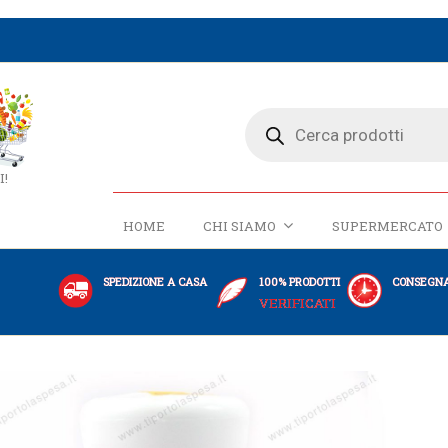
I!
HOME
CHI SIAMO
SUPERMERCATO
SPEDIZIONE A CASA
100% PRODOTTI
CONSEGNA
VERIFICATI