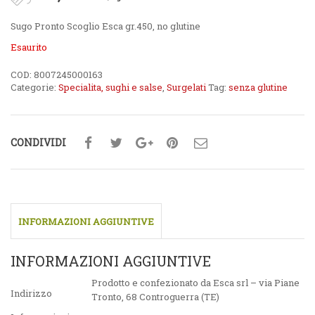
Sugo Pronto Scoglio Esca gr.450, no glutine
Esaurito
COD:
8007245000163
Categorie:
Specialita, sughi e salse
,
Surgelati
Tag:
senza glutine
CONDIVIDI
INFORMAZIONI AGGIUNTIVE
INFORMAZIONI AGGIUNTIVE
Prodotto e confezionato da Esca srl – via Piane
Indirizzo
Tronto, 68 Controguerra (TE)