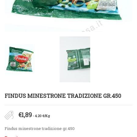
FINDUS MINESTRONE TRADIZIONE GR.450
€
1,89
- 4.20 €/Kg
Findus minestrone tradizione gr.450