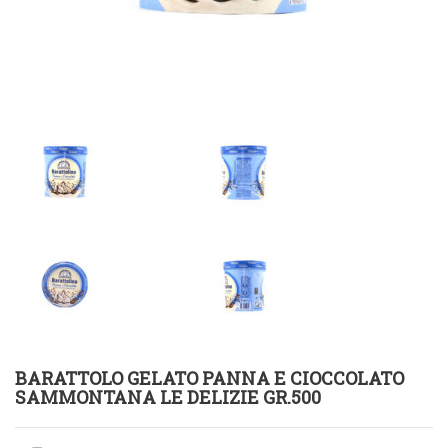
BARATTOLO GELATO PANNA E CIOCCOLATO
SAMMONTANA LE DELIZIE GR.500