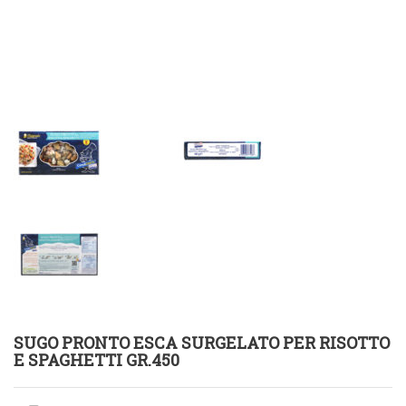
SUGO PRONTO ESCA SURGELATO PER RISOTTO
E SPAGHETTI GR.450