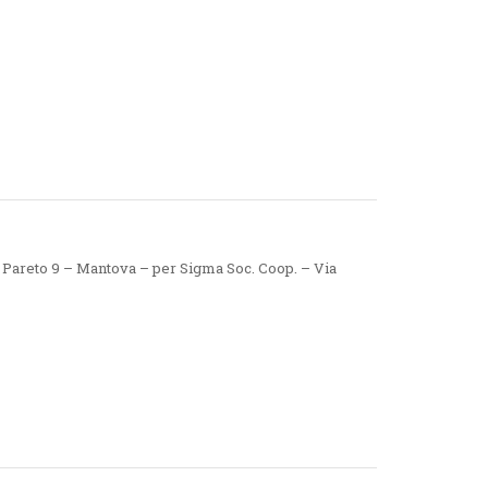
o Pareto 9 – Mantova – per Sigma Soc. Coop. – Via