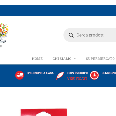
I!
HOME
CHI SIAMO
SUPERMERCATO
SPEDIZIONE A CASA
100% PRODOTTI
CONSEGNA
VERIFICATI