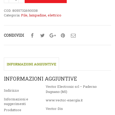
COD:
8055732690038
Categoria:
Pile, lampadine, elettrico
CONDIVIDI
INFORMAZIONI AGGIUNTIVE
INFORMAZIONI AGGIUNTIVE
Vector Electronic srl – Paderno
Indirizzo
Dugnano (MI)
Informazioni e
www.vector-energia.it
suggerimenti
Vector-Dis
Produttore