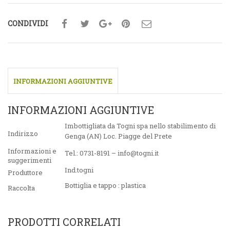
CONDIVIDI
INFORMAZIONI AGGIUNTIVE
INFORMAZIONI AGGIUNTIVE
Imbottigliata da Togni spa nello stabilimento di
Indirizzo
Genga (AN) Loc. Piagge del Prete
Informazioni e
Tel.: 0731-8191 – info@togni.it
suggerimenti
Ind.togni
Produttore
Bottiglia e tappo : plastica
Raccolta
PRODOTTI CORRELATI