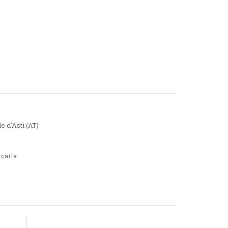
e d'Asti (AT)
 carta